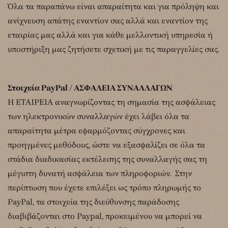
Όλα τα παραπάνω είναι απαραίτητα και για πρόληψη και
ανίχνευση απάτης εναντίον σας αλλά και εναντίον της
εταιρίας μας αλλά και για κάθε μελλοντική υπηρεσία ή
υποστήριξη μας ζητήσετε σχετική με τις παραγγελίες σας.
Στοιχεία PayPal / ΑΣΦΑΛΕΙΑ ΣΥΝΑΛΛΑΓΩΝ
Η ΕΤΑΙΡΕΙΑ αναγνωρίζοντας τη σημασία της ασφάλειας
των ηλεκτρονικών συναλλαγών έχει λάβει όλα τα
απαραίτητα μέτρα εφαρμόζοντας σύγχρονες και
προηγμένες μεθόδους, ώστε να εξασφαλίζει σε όλα τα
στάδια διαδικασίας εκτέλεσης της συναλλαγής σας τη
μέγιστη δυνατή ασφάλεια των πληροφοριών. Στην
περίπτωση που έχετε επιλέξει ως τρόπο πληρωμής το
PayPal, τα στοιχεία της διεύθυνσης παράδοσης
διαβιβάζονται στο Paypal, προκειμένου να μπορεί να