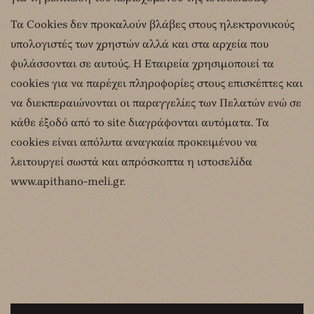
Τα Cookies δεν προκαλούν βλάβες στους ηλεκτρονικούς
υπολογιστές των χρηστών αλλά και στα αρχεία που
φυλάσσονται σε αυτούς. Η Εταιρεία χρησιμοποιεί τα
cookies για να παρέχει πληροφορίες στους επισκέπτες και
να διεκπεραιώνονται οι παραγγελίες των Πελατών ενώ σε
κάθε έξοδό από το site διαγράφονται αυτόματα. Τα
cookies είναι απόλυτα αναγκαία προκειμένου να
λειτουργεί σωστά και απρόσκοπτα η ιστοσελίδα
www.apithano-meli.gr.